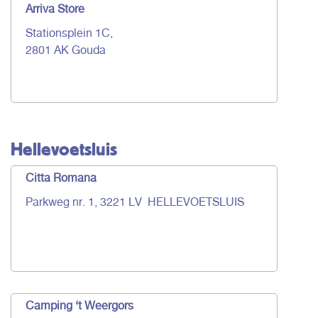
Arriva Store
Stationsplein 1C,
2801 AK Gouda
Hellevoetsluis
Citta Romana
Parkweg nr. 1, 3221 LV HELLEVOETSLUIS
Camping ‘t Weergors