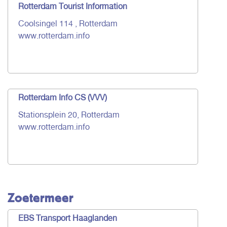
Rotterdam Tourist Information
Coolsingel 114 , Rotterdam
www.rotterdam.info
Rotterdam Info CS (VVV)
Stationsplein 20, Rotterdam
www.rotterdam.info
Zoetermeer
EBS Transport Haaglanden