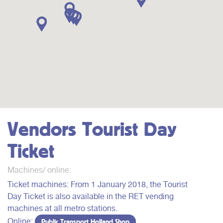
Vendors Tourist Day
Ticket
Machines/ online:
Ticket machines: From 1 January 2018, the Tourist
Day Ticket is also available in the RET vending
machines at all metro stations.
Online:
Public Transport Holland Shop