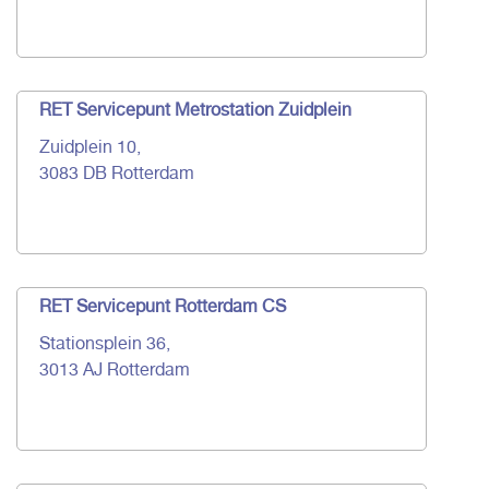
RET Servicepunt Metrostation Zuidplein
Zuidplein 10,
3083 DB Rotterdam
RET Servicepunt Rotterdam CS
Stationsplein 36,
3013 AJ Rotterdam