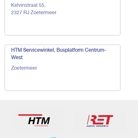
Kelvinstraat 55,
2327 RJ Zoetermeer
HTM Servicewinkel, Busplatform Centrum-
West
Zoetermeer