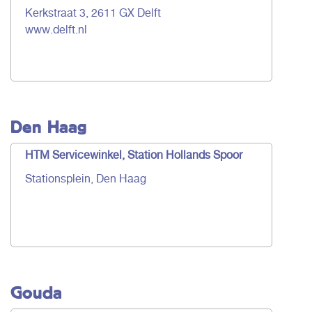
Kerkstraat 3, 2611 GX Delft
www.delft.nl
Den Haag
HTM Servicewinkel, Station Hollands Spoor
Stationsplein, Den Haag
Gouda