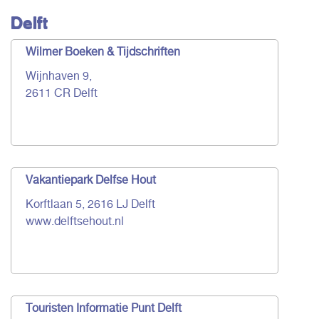
Delft
Wilmer Boeken & Tijdschriften
Wijnhaven 9,
2611 CR Delft
Vakantiepark Delfse Hout
Korftlaan 5, 2616 LJ Delft
www.delftsehout.nl
Touristen Informatie Punt Delft