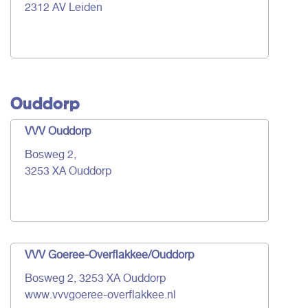
2312 AV Leiden
Ouddorp
VVV Ouddorp
Bosweg 2,
3253 XA Ouddorp
VVV Goeree-Overflakkee/Ouddorp
Bosweg 2, 3253 XA Ouddorp
www.vvvgoeree-overflakkee.nl