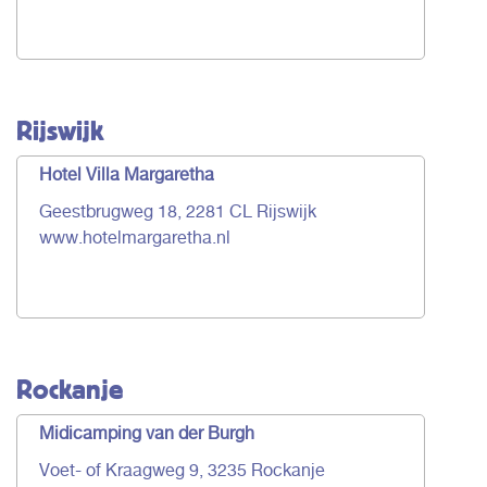
Rijswijk
Hotel Villa Margaretha
Geestbrugweg 18, 2281 CL Rijswijk
www.hotelmargaretha.nl
Rockanje
Midicamping van der Burgh
Voet- of Kraagweg 9, 3235 Rockanje