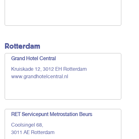
Rotterdam
Grand Hotel Central
Kruiskade 12, 3012 EH Rotterdam
www.grandhotelcentral.nl
RET Servicepunt Metrostation Beurs
Coolsingel 68,
3011 AE Rotterdam